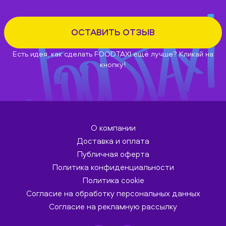
ОСТАВИТЬ ОТЗЫВ
Есть идея, как сделать FOODTAXI ещё лучше? Кликай на
кнопку!
О компании
Доставка и оплата
Публичная оферта
Политика конфиденциальности
Политика cookie
Согласие на обработку персональных данных
Согласие на рекламную рассылку