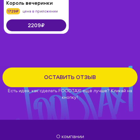
Король вечеринки
1729₽
цена в приложении
2209₽
ОСТАВИТЬ ОТЗЫВ
Есть идея, как сделать FOODTAXI ещё лучше? Кликай на
кнопку!
О компании