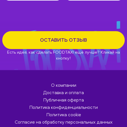
ОСТАВИТЬ ОТЗЫВ
Есть идея, как сделать FOODTAXI ещё лучше? Кликай на
кнопку!
О компании
Доставка и оплата
Публичная оферта
Политика конфиденциальности
Политика cookie
Согласие на обработку персональных данных