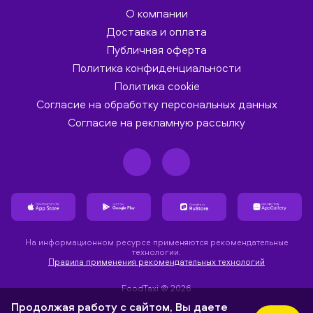
О компании
Доставка и оплата
Публичная оферта
Политика конфиденциальности
Политика cookie
Согласие на обработку персональных данных
Согласие на рекламную рассылку
На информационном ресурсе применяются рекомендательные
технологии.
Правила применения рекомендательных технологий
FoodTaxi ® 2026
Продолжая работу с сайтом, Вы даете