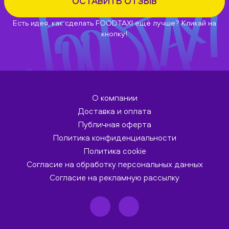
ОСТАВИТЬ ОТЗЫВ
Есть идея, как сделать FOODTAXI ещё лучше? Кликай на
кнопку!
О компании
Доставка и оплата
Публичная оферта
Политика конфиденциальности
Политика cookie
Согласие на обработку персональных данных
Согласие на рекламную рассылку