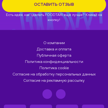
ОСТАВИТЬ ОТЗЫВ
Есть идея, как сделать FOODTAXI ещё лучше? Кликай на
кнопку!
О компании
Доставка и оплата
Публичная оферта
Политика конфиденциальности
Политика cookie
Согласие на обработку персональных данных
Согласие на рекламную рассылку