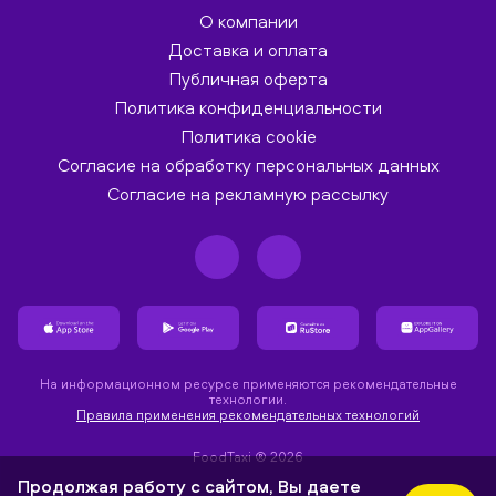
О компании
Доставка и оплата
Публичная оферта
Политика конфиденциальности
Политика cookie
Согласие на обработку персональных данных
Согласие на рекламную рассылку
На информационном ресурсе применяются рекомендательные
технологии.
Правила применения рекомендательных технологий
FoodTaxi ® 2026
Продолжая работу с сайтом, Вы даете