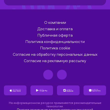
О компании
Доставка и оплата
Публичная оферта
Политика конфиденциальности
Политика cookie
Согласие на обработку персональных данных
Согласие на рекламную рассылку
На информационном ресурсе применяются рекомендательные
технологии.
Правила применения рекомендательных технологий