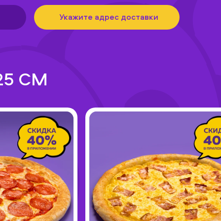
Укажите адрес доставки
25 СМ