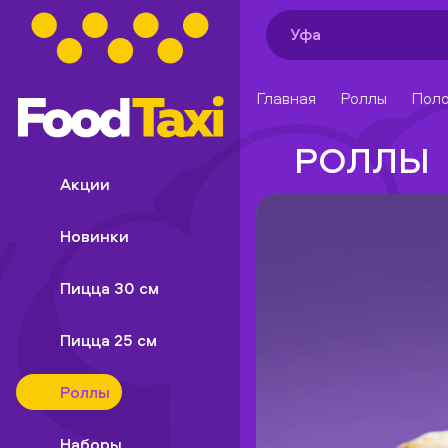
Уфа
Главная
Роллы
Поло
РОЛЛЫ
Акции
Новинки
Пицца 30 см
Пицца 25 см
Роллы
Наборы