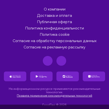
О компании
Доставка и оплата
Публичная оферта
Политика конфиденциальности
Политика cookie
Согласие на обработку персональных данных
Согласие на рекламную рассылку
На информационном ресурсе применяются рекомендательные
технологии.
Правила применения рекомендательных технологий
FoodTaxi ® 2026