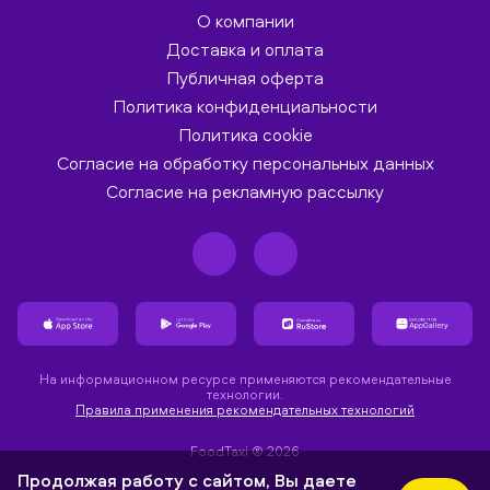
О компании
Доставка и оплата
Публичная оферта
Политика конфиденциальности
Политика cookie
Согласие на обработку персональных данных
Согласие на рекламную рассылку
На информационном ресурсе применяются рекомендательные
технологии.
Правила применения рекомендательных технологий
FoodTaxi ® 2026
Продолжая работу с сайтом, Вы даете