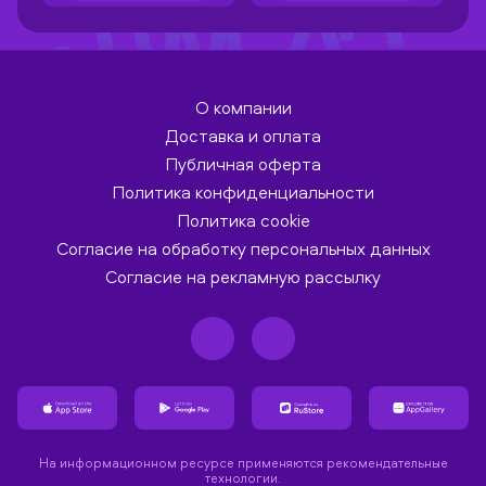
О компании
Доставка и оплата
Публичная оферта
Политика конфиденциальности
Политика cookie
Согласие на обработку персональных данных
Согласие на рекламную рассылку
На информационном ресурсе применяются рекомендательные
технологии.