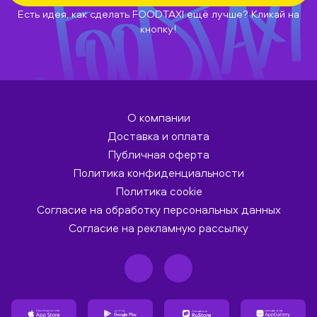
Есть идея, как сделать FOODTAXI ещё лучше? Кликай на
кнопку!
О компании
Доставка и оплата
Публичная оферта
Политика конфиденциальности
Политика cookie
Согласие на обработку персональных данных
Согласие на рекламную рассылку