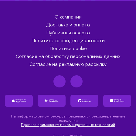
О компании
Доставка и оплата
Публичная оферта
Политика конфиденциальности
Политика cookie
Согласие на обработку персональных данных
Согласие на рекламную рассылку
На информационном ресурсе применяются рекомендательные
технологии.
Правила применения рекомендательных технологий