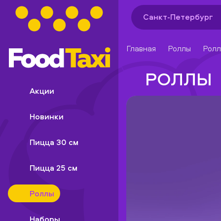
Санкт-Петербург
Главная
Роллы
Ролл
РОЛЛЫ
Акции
Новинки
Пицца 30 см
Пицца 25 см
Роллы
Наборы