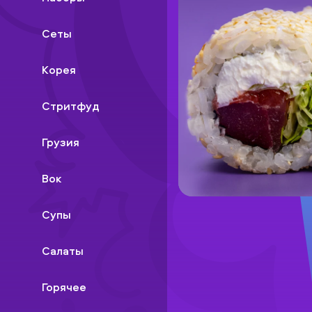
Сеты
Корея
Стритфуд
Грузия
Вок
Супы
Салаты
Горячее