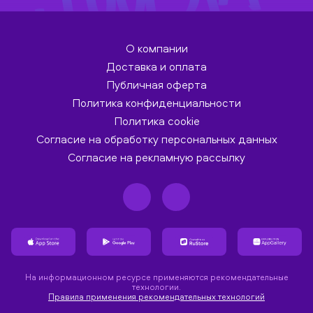
О компании
Доставка и оплата
Публичная оферта
Политика конфиденциальности
Политика cookie
Согласие на обработку персональных данных
Согласие на рекламную рассылку
На информационном ресурсе применяются рекомендательные
технологии.
Правила применения рекомендательных технологий