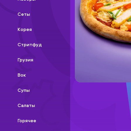
Сеты
Корея
Стритфуд
Грузия
Вок
Супы
Салаты
Горячее