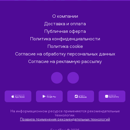
О компании
Доставка и оплата
Публичная оферта
Политика конфиденциальности
Политика cookie
Согласие на обработку персональных данных
Согласие на рекламную рассылку
На информационном ресурсе применяются рекомендательные
технологии.
Правила применения рекомендательных технологий