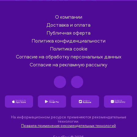
О компании
Доставка и оплата
Публичная оферта
Политика конфиденциальности
Политика cookie
Согласие на обработку персональных данных
Согласие на рекламную рассылку
На информационном ресурсе применяются рекомендательные
технологии.
Правила применения рекомендательных технологий