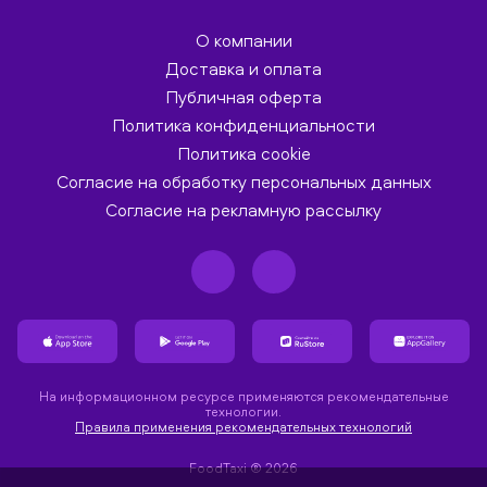
О компании
Доставка и оплата
Публичная оферта
Политика конфиденциальности
Политика cookie
Согласие на обработку персональных данных
Согласие на рекламную рассылку
На информационном ресурсе применяются рекомендательные
технологии.
Правила применения рекомендательных технологий
FoodTaxi ® 2026