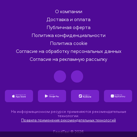
О компании
Доставка и оплата
Публичная оферта
Политика конфиденциальности
Политика cookie
Согласие на обработку персональных данных
Согласие на рекламную рассылку
На информационном ресурсе применяются рекомендательные
технологии.
Правила применения рекомендательных технологий
FoodTaxi ® 2026