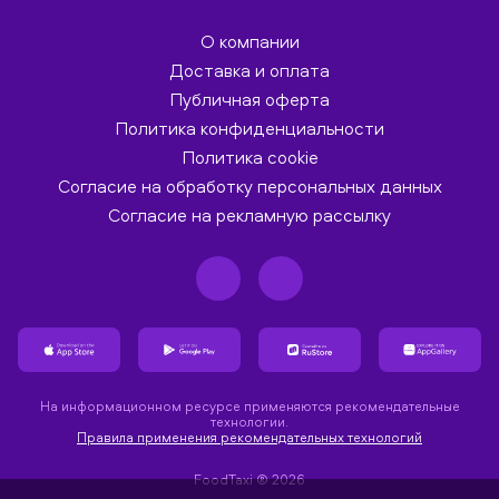
О компании
Доставка и оплата
Публичная оферта
Политика конфиденциальности
Политика cookie
Согласие на обработку персональных данных
Согласие на рекламную рассылку
На информационном ресурсе применяются рекомендательные
технологии.
Правила применения рекомендательных технологий
FoodTaxi ® 2026