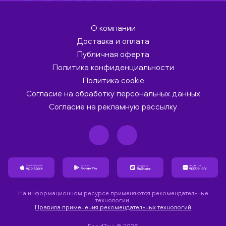
О компании
Доставка и оплата
Публичная оферта
Политика конфиденциальности
Политика cookie
Согласие на обработку персональных данных
Согласие на рекламную рассылку
На информационном ресурсе применяются рекомендательные
технологии.
Правила применения рекомендательных технологий