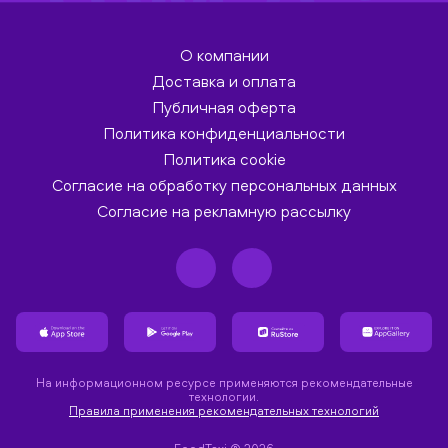
О компании
Доставка и оплата
Публичная оферта
Политика конфиденциальности
Политика cookie
Согласие на обработку персональных данных
Согласие на рекламную рассылку
На информационном ресурсе применяются рекомендательные
технологии.
Правила применения рекомендательных технологий