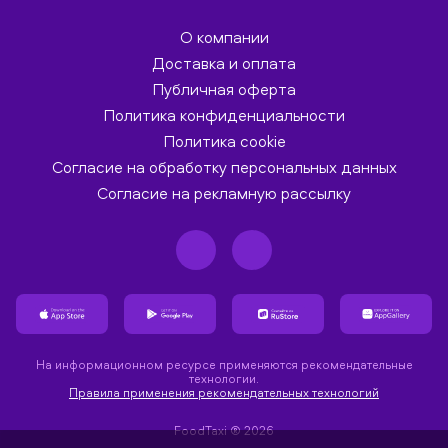
О компании
Доставка и оплата
Публичная оферта
Политика конфиденциальности
Политика cookie
Согласие на обработку персональных данных
Согласие на рекламную рассылку
На информационном ресурсе применяются рекомендательные
технологии.
Правила применения рекомендательных технологий
FoodTaxi ® 2026