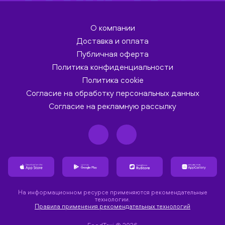
О компании
Доставка и оплата
Публичная оферта
Политика конфиденциальности
Политика cookie
Согласие на обработку персональных данных
Согласие на рекламную рассылку
На информационном ресурсе применяются рекомендательные
технологии.
Правила применения рекомендательных технологий