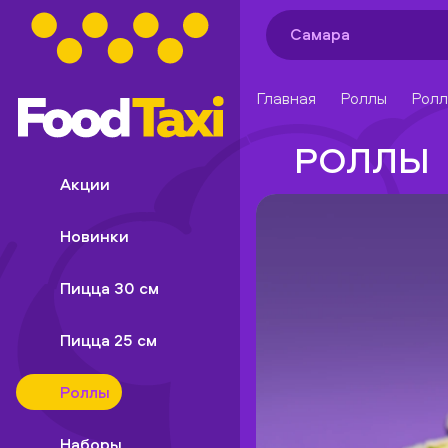
Самара
Главная
Роллы
Ролл
РОЛЛЫ
Акции
Новинки
Пицца 30 см
Пицца 25 см
Роллы
Наборы