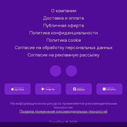
О компании
Доставка и оплата
Публичная оферта
Политика конфиденциальности
Политика cookie
Согласие на обработку персональных данных
Согласие на рекламную рассылку
На информационном ресурсе применяются рекомендательные
технологии.
Правила применения рекомендательных технологий
FoodTaxi ® 2026