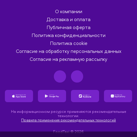
О компании
Доставка и оплата
Публичная оферта
Политика конфиденциальности
Политика cookie
Согласие на обработку персональных данных
Согласие на рекламную рассылку
На информационном ресурсе применяются рекомендательные
технологии.
Правила применения рекомендательных технологий
FoodTaxi ® 2026