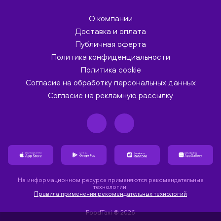
О компании
Доставка и оплата
Публичная оферта
Политика конфиденциальности
Политика cookie
Согласие на обработку персональных данных
Согласие на рекламную рассылку
На информационном ресурсе применяются рекомендательные
технологии.
Правила применения рекомендательных технологий
FoodTaxi ® 2026