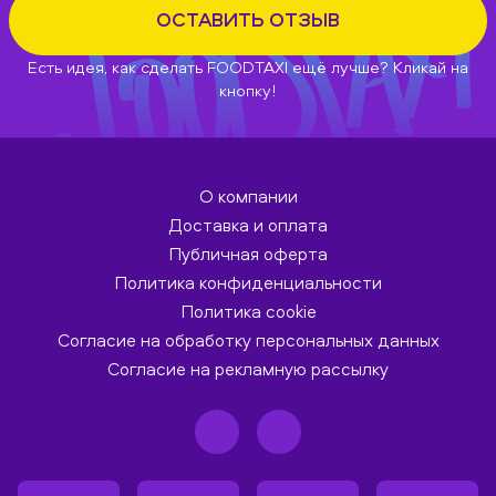
ОСТАВИТЬ ОТЗЫВ
Есть идея, как сделать FOODTAXI ещё лучше? Кликай на
кнопку!
О компании
Доставка и оплата
Публичная оферта
Политика конфиденциальности
Политика cookie
Согласие на обработку персональных данных
Согласие на рекламную рассылку