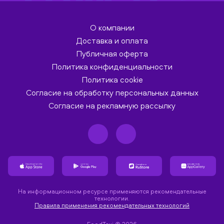
О компании
Доставка и оплата
Публичная оферта
Политика конфиденциальности
Политика cookie
Согласие на обработку персональных данных
Согласие на рекламную рассылку
На информационном ресурсе применяются рекомендательные
технологии.
Правила применения рекомендательных технологий