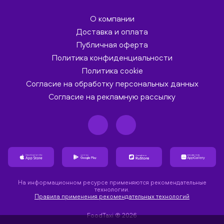
О компании
Доставка и оплата
Публичная оферта
Политика конфиденциальности
Политика cookie
Согласие на обработку персональных данных
Согласие на рекламную рассылку
На информационном ресурсе применяются рекомендательные
технологии.
Правила применения рекомендательных технологий
FoodTaxi ® 2026