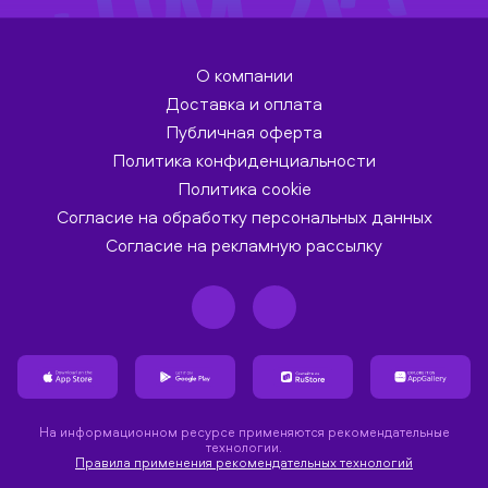
О компании
Доставка и оплата
Публичная оферта
Политика конфиденциальности
Политика cookie
Согласие на обработку персональных данных
Согласие на рекламную рассылку
На информационном ресурсе применяются рекомендательные
технологии.
Правила применения рекомендательных технологий