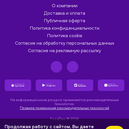
О компании
Доставка и оплата
Публичная оферта
Политика конфиденциальности
Политика cookie
Согласие на обработку персональных данных
Согласие на рекламную рассылку
На информационном ресурсе применяются рекомендательные
технологии.
Правила применения рекомендательных технологий
FoodTaxi ® 2026
Продолжая работу с сайтом, Вы даете