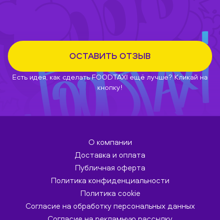
ОСТАВИТЬ ОТЗЫВ
Есть идея, как сделать FOODTAXI ещё лучше? Кликай на
кнопку!
О компании
Доставка и оплата
Публичная оферта
Политика конфиденциальности
Политика cookie
Согласие на обработку персональных данных
Согласие на рекламную рассылку