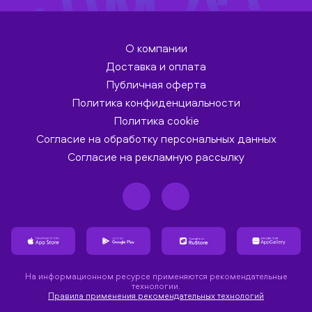
О компании
Доставка и оплата
Публичная оферта
Политика конфиденциальности
Политика cookie
Согласие на обработку персональных данных
Согласие на рекламную рассылку
На информационном ресурсе применяются рекомендательные
технологии.
Правила применения рекомендательных технологий