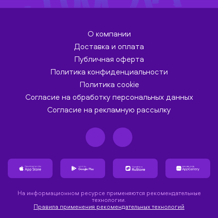
О компании
Доставка и оплата
Публичная оферта
Политика конфиденциальности
Политика cookie
Согласие на обработку персональных данных
Согласие на рекламную рассылку
На информационном ресурсе применяются рекомендательные
технологии.
Правила применения рекомендательных технологий