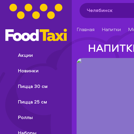
Челябинск
Главная
Напитки
Мо
НАПИТК
Акции
Новинки
Пицца 30 см
Пицца 25 см
Роллы
Наборы