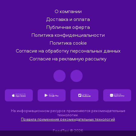
О компании
Доставка и оплата
Публичная оферта
Политика конфиденциальности
Политика cookie
Согласие на обработку персональных данных
Согласие на рекламную рассылку
На информационном ресурсе применяются рекомендательные
технологии.
Правила применения рекомендательных технологий
FoodTaxi ® 2026