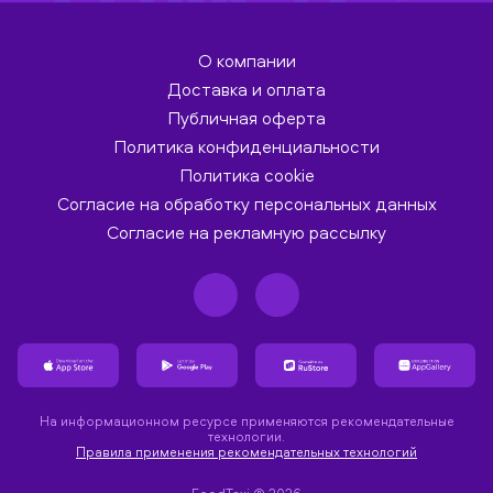
О компании
Доставка и оплата
Публичная оферта
Политика конфиденциальности
Политика cookie
Согласие на обработку персональных данных
Согласие на рекламную рассылку
На информационном ресурсе применяются рекомендательные
технологии.
Правила применения рекомендательных технологий