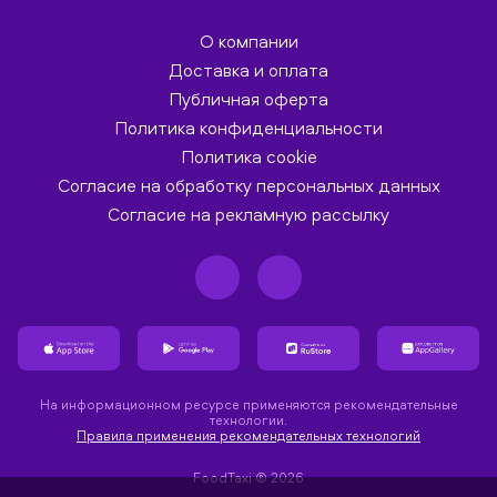
О компании
Доставка и оплата
Публичная оферта
Политика конфиденциальности
Политика cookie
Согласие на обработку персональных данных
Согласие на рекламную рассылку
На информационном ресурсе применяются рекомендательные
технологии.
Правила применения рекомендательных технологий
FoodTaxi ® 2026