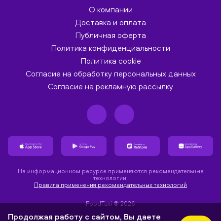
О компании
Доставка и оплата
Публичная оферта
Политика конфиденциальности
Политика cookie
Согласие на обработку персональных данных
Согласие на рекламную рассылку
На информационном ресурсе применяются рекомендательные
технологии.
Правила применения рекомендательных технологий
FoodTaxi ® 2026
Продолжая работу с сайтом, Вы даете