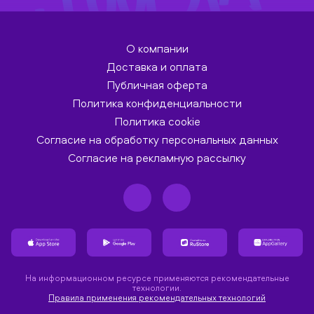
О компании
Доставка и оплата
Публичная оферта
Политика конфиденциальности
Политика cookie
Согласие на обработку персональных данных
Согласие на рекламную рассылку
На информационном ресурсе применяются рекомендательные
технологии.
Правила применения рекомендательных технологий