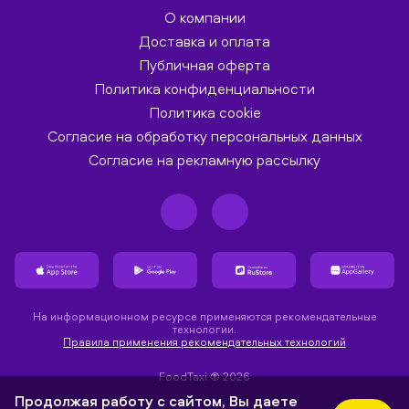
О компании
Доставка и оплата
Публичная оферта
Политика конфиденциальности
Политика cookie
Согласие на обработку персональных данных
Согласие на рекламную рассылку
На информационном ресурсе применяются рекомендательные
технологии.
Правила применения рекомендательных технологий
FoodTaxi ® 2026
Продолжая работу с сайтом, Вы даете