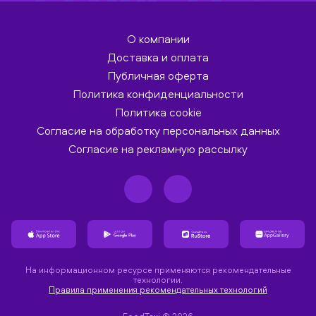
О компании
Доставка и оплата
Публичная оферта
Политика конфиденциальности
Политика cookie
Согласие на обработку персональных данных
Согласие на рекламную рассылку
На информационном ресурсе применяются рекомендательные
технологии.
Правила применения рекомендательных технологий