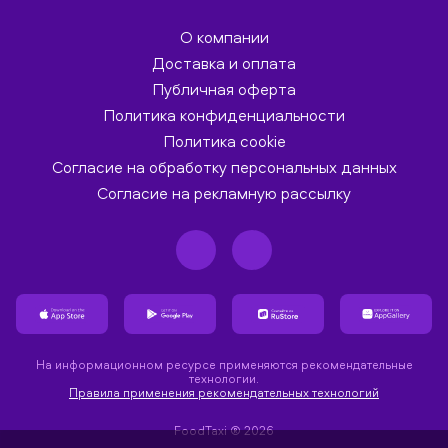
О компании
Доставка и оплата
Публичная оферта
Политика конфиденциальности
Политика cookie
Согласие на обработку персональных данных
Согласие на рекламную рассылку
На информационном ресурсе применяются рекомендательные
технологии.
Правила применения рекомендательных технологий
FoodTaxi ® 2026