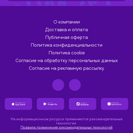
О компании
Доставка и оплата
Публичная оферта
Политика конфиденциальности
Политика cookie
Согласие на обработку персональных данных
Согласие на рекламную рассылку
На информационном ресурсе применяются рекомендательные
технологии.
Правила применения рекомендательных технологий