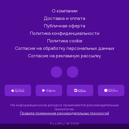
О компании
Доставка и оплата
Публичная оферта
Политика конфиденциальности
Политика cookie
Согласие на обработку персональных данных
Согласие на рекламную рассылку
На информационном ресурсе применяются рекомендательные
технологии.
Правила применения рекомендательных технологий
FoodTaxi ® 2026